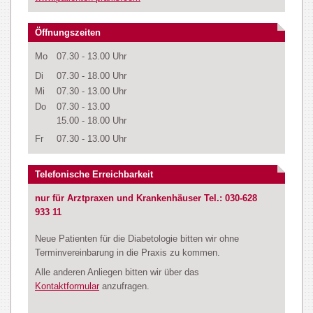
Öffnungszeiten
Mo
07.30 - 13.00 Uhr
Di
07.30 - 18.00 Uhr
Mi
07.30 - 13.00 Uhr
Do
07.30 - 13.00
15.00 - 18.00 Uhr
Fr
07.30 - 13.00 Uhr
Telefonische Erreichbarkeit
nur für Arztpraxen und Krankenhäuser Tel.: 030-628
933 11
Neue Patienten für die Diabetologie bitten wir ohne
Terminvereinbarung in die Praxis zu kommen.
Alle anderen Anliegen bitten wir über das
Kontaktformular
anzufragen.