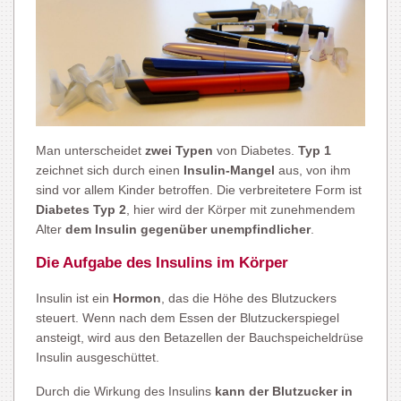
Man unterscheidet
zwei Typen
von Diabetes.
Typ 1
zeichnet sich durch einen
Insulin-Mangel
aus, von ihm
sind vor allem Kinder betroffen. Die verbreitetere Form ist
Diabetes
Typ 2
, hier wird der Körper mit zunehmendem
Alter
dem Insulin gegenüber unempfindlicher
.
Die Aufgabe des Insulins im Körper
Insulin ist ein
Hormon
, das die Höhe des Blutzuckers
steuert. Wenn nach dem Essen der Blutzuckerspiegel
ansteigt, wird aus den Betazellen der Bauchspeicheldrüse
Insulin ausgeschüttet.
Durch die Wirkung des Insulins
kann der Blutzucker in