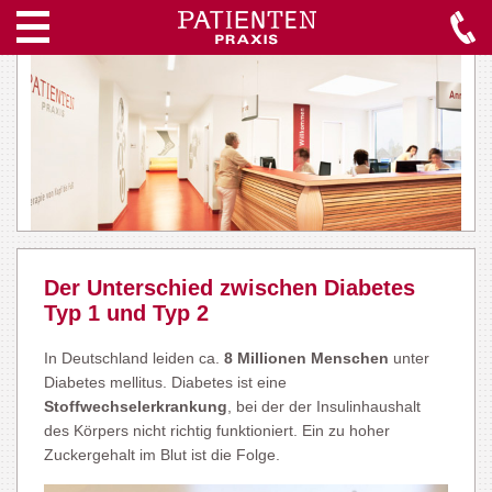
Der Unterschied zwischen Diabetes
Typ 1 und Typ 2
In Deutschland leiden ca.
8 Millionen Menschen
unter
Diabetes mellitus. Diabetes ist eine
Stoffwechselerkrankung
, bei der der Insulinhaushalt
des Körpers nicht richtig funktioniert. Ein zu hoher
Zuckergehalt im Blut ist die Folge.