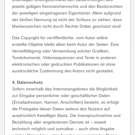
jeweils gültigen Kennzeichenrechts und den Besitzrechten
der jeweiligen eingetragenen Eigentümer. Allein aufgrund
der bloßen Nennung ist nicht der Schluss zu ziehen, dass
Markenzeichen nicht durch Rechte Dritter geschützt sind!
Das Copyright für veröffentlichte, vom Autor selbst
erstellte Objekte bleibt allein beim Autor der Seiten. Eine
Vervielfältigung oder Verwendung solcher Grafiken,
Tondokumente, Videosequenzen und Texte in anderen
elektronischen oder gedruckten Publikationen ist ohne
ausdrückliche Zustimmung des Autors nicht gestattet.
4. Datenschutz
Sofern innerhalb des Internetangebotes die Möglichkeit
zur Eingabe persönlicher oder geschäftlicher Daten
(Emailadressen, Namen, Anschriften) besteht, so erfolgt
die Preisgabe dieser Daten seitens des Nutzers auf
ausdrücklich freiwilliger Basis. Die Inanspruchnahme und
Bezahlung aller angebotenen Dienste ist – soweit
technisch möglich und zumutbar – auch ohne Angabe