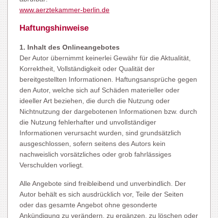
www.aerztekammer-berlin.de
Haftungshinweise
1. Inhalt des Onlineangebotes
Der Autor übernimmt keinerlei Gewähr für die Aktualität,
Korrektheit, Vollständigkeit oder Qualität der
bereitgestellten Informationen. Haftungsansprüche gegen
den Autor, welche sich auf Schäden materieller oder
ideeller Art beziehen, die durch die Nutzung oder
Nichtnutzung der dargebotenen Informationen bzw. durch
die Nutzung fehlerhafter und unvollständiger
Informationen verursacht wurden, sind grundsätzlich
ausgeschlossen, sofern seitens des Autors kein
nachweislich vorsätzliches oder grob fahrlässiges
Verschulden vorliegt.
Alle Angebote sind freibleibend und unverbindlich. Der
Autor behält es sich ausdrücklich vor, Teile der Seiten
oder das gesamte Angebot ohne gesonderte
Ankündigung zu verändern, zu ergänzen, zu löschen oder