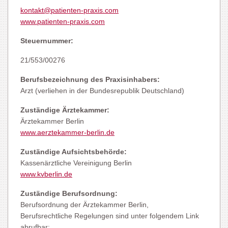
kontakt@patienten-praxis.com
www.patienten-praxis.com
Steuernummer:
21/553/00276
Berufsbezeichnung des Praxisinhabers:
Arzt (verliehen in der Bundesrepublik Deutschland)
Zuständige Ärztekammer:
Ärztekammer Berlin
www.aerztekammer-berlin.de
Zuständige Aufsichtsbehörde:
Kassenärztliche Vereinigung Berlin
www.kvberlin.de
Zuständige Berufsordnung:
Berufsordnung der Ärztekammer Berlin,
Berufsrechtliche Regelungen sind unter folgendem Link
abrufbar: