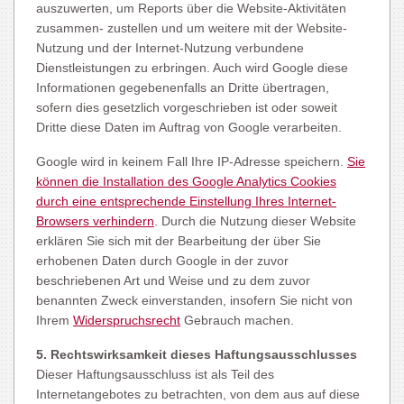
auszuwerten, um Reports über die Website-Aktivitäten
zusammen- zustellen und um weitere mit der Website-
Nutzung und der Internet-Nutzung verbundene
Dienstleistungen zu erbringen. Auch wird Google diese
Informationen gegebenenfalls an Dritte übertragen,
sofern dies gesetzlich vorgeschrieben ist oder soweit
Dritte diese Daten im Auftrag von Google verarbeiten.
Google wird in keinem Fall Ihre IP-Adresse speichern.
Sie
können die Installation des Google Analytics Cookies
durch eine entsprechende Einstellung Ihres Internet-
Browsers verhindern
. Durch die Nutzung dieser Website
erklären Sie sich mit der Bearbeitung der über Sie
erhobenen Daten durch Google in der zuvor
beschriebenen Art und Weise und zu dem zuvor
benannten Zweck einverstanden, insofern Sie nicht von
Ihrem
Widerspruchsrecht
Gebrauch machen.
5. Rechtswirksamkeit dieses Haftungsausschlusses
Dieser Haftungsausschluss ist als Teil des
Internetangebotes zu betrachten, von dem aus auf diese