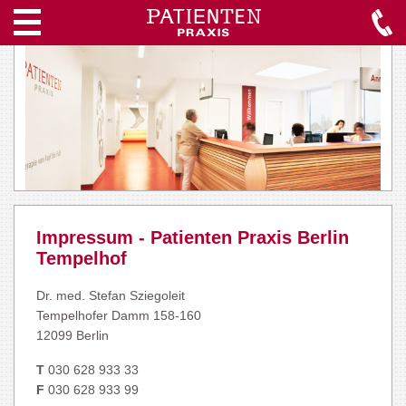
Impressum - Patienten Praxis Berlin
Tempelhof
Dr. med. Stefan Sziegoleit
Tempelhofer Damm 158-160
12099 Berlin
T
030 628 933 33
F
030 628 933 99