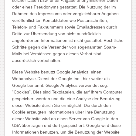
solcher Daten bzw. unter Angabe anonymisierter Daten
oder eines Pseudonyms gestattet. Die Nutzung der im
Rahmen des Impressums oder vergleichbarer Angaben
veröffentlichten Kontaktdaten wie Postanschriften,
Telefon- und Faxnummern sowie Emailadressen durch
Dritte zur Übersendung von nicht ausdrücklich
angeforderten Informationen ist nicht gestattet. Rechtliche
Schritte gegen die Versender von sogenannten Spam-
Mails bei Verstössen gegen dieses Verbot sind
ausdrücklich vorbehalten.
Diese Website benutzt Google Analytics, einen
Webanalyse-Dienst der Google Inc., hier weiter als
Google benannt. Google Analytics verwendet sog.
“Cookies”. Dies sind Textdateien, die auf Ihrem Computer
gespeichert werden und die eine Analyse der Benutzung
dieser Website durch Sie ermöglicht. Die durch den
Cookie erzeugten Informationen über Ihre Benutzung
dieser Website wird an einen Server von Google in den
USA übertragen und dort gespeichert. Google wird diese
Informationen benutzen, um die Benutzung der Website