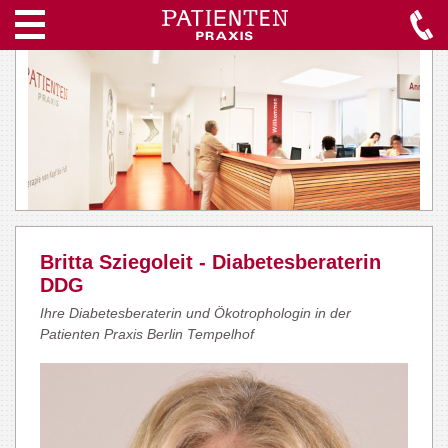
Britta Sziegoleit - Diabetesberaterin
DDG
Ihre Diabetesberaterin und Ökotrophologin in der
Patienten Praxis Berlin Tempelhof