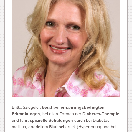
Britta Sziegoleit
berät bei ernährungsbedingten
Erkrankungen
, bei allen Formen der
Diabetes-Therapie
und führt
spezielle Schulungen
durch bei Diabetes
mellitus, arteriellem Bluthochdruck (Hypertonus) und bei