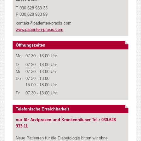
T 030 628 933 33
F 030 628 933 99
kontakt@patienten-praxis.com
www.patienten-praxis.com
Öffnungszeiten
Mo
07.30 - 13.00 Uhr
Di
07.30 - 18.00 Uhr
Mi
07.30 - 13.00 Uhr
Do
07.30 - 13.00
15.00 - 18.00 Uhr
Fr
07.30 - 13.00 Uhr
Telefonische Erreichbarkeit
nur für Arztpraxen und Krankenhäuser Tel.: 030-628
933 11
Neue Patienten für die Diabetologie bitten wir ohne