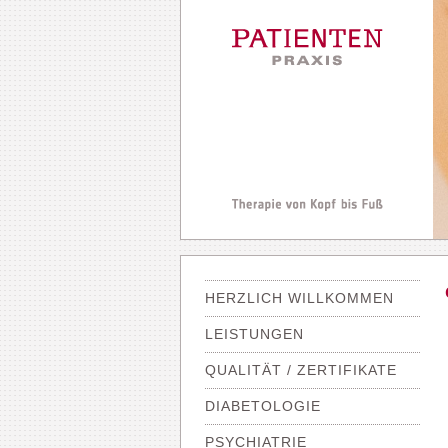
HERZLICH WILLKOMMEN
LEISTUNGEN
QUALITÄT / ZERTIFIKATE
DIABETOLOGIE
PSYCHIATRIE