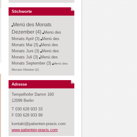
Stichworte
Menü des Monats
Dezember (4)
Menü des
Monats April (3)
Menü des
Monats Mai (3)
Menü des
Monats Juni (3)
Menü des
Monats Juli (3)
Menü des
Monats September (3)
Menü des
Monats Oktober (2)
Adresse
Tempelhofer Damm 160
12099 Berlin
T 030 628 933 33
F 030 628 933 99
kontakt@patienten-praxis.com
www.patienten-praxis.com