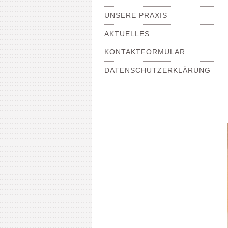
UNSERE PRAXIS
AKTUELLES
KONTAKTFORMULAR
DATENSCHUTZERKLÄRUNG