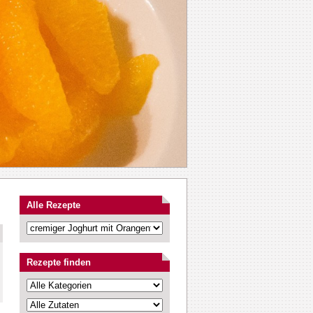
Alle Rezepte
Rezepte finden