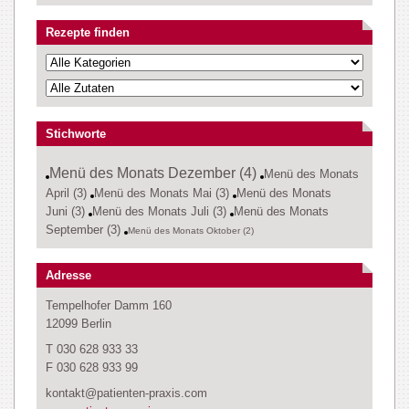
Rezepte finden
Stichworte
Menü des Monats Dezember (4)
Menü des Monats
April (3)
Menü des Monats Mai (3)
Menü des Monats
Juni (3)
Menü des Monats Juli (3)
Menü des Monats
September (3)
Menü des Monats Oktober (2)
Adresse
Tempelhofer Damm 160
12099 Berlin
T 030 628 933 33
F 030 628 933 99
kontakt@patienten-praxis.com