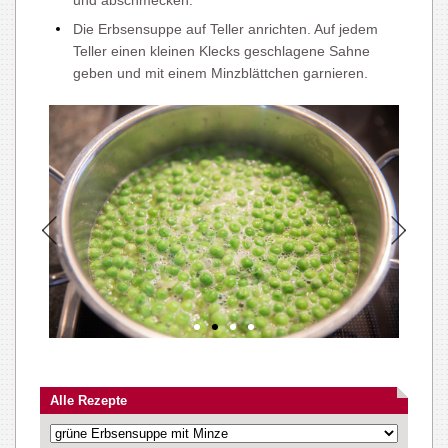
und abschmecken.
Die Erbsensuppe auf Teller anrichten. Auf jedem
Teller einen kleinen Klecks geschlagene Sahne
geben und mit einem Minzblättchen garnieren.
Alle Rezepte