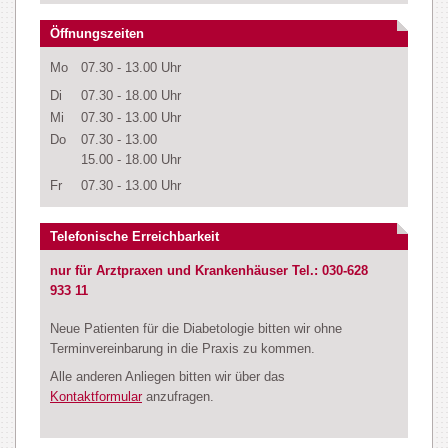
Öffnungszeiten
Mo
07.30 - 13.00 Uhr
Di
07.30 - 18.00 Uhr
Mi
07.30 - 13.00 Uhr
Do
07.30 - 13.00
15.00 - 18.00 Uhr
Fr
07.30 - 13.00 Uhr
Telefonische Erreichbarkeit
nur für Arztpraxen und Krankenhäuser Tel.: 030-628
933 11
Neue Patienten für die Diabetologie bitten wir ohne
Terminvereinbarung in die Praxis zu kommen.
Alle anderen Anliegen bitten wir über das
Kontaktformular
anzufragen.