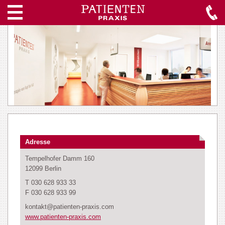
Adresse
Tempelhofer Damm 160
12099 Berlin
T 030 628 933 33
F 030 628 933 99
kontakt@patienten-praxis.com
www.patienten-praxis.com